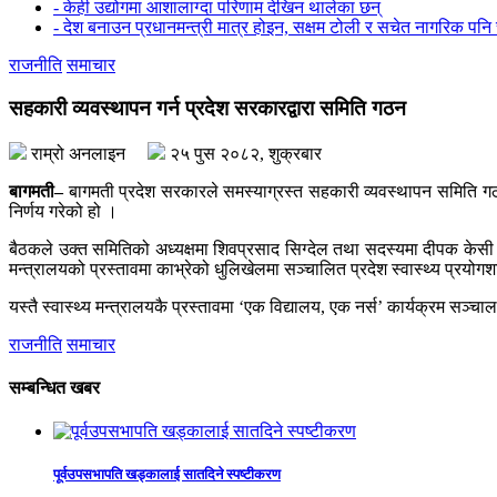
- केही उद्योगमा आशालाग्दा परिणाम देखिन थालेका छन्
- देश बनाउन प्रधानमन्त्री मात्र होइन, सक्षम टोली र सचेत नागरिक पनि 
राजनीति
समाचार
सहकारी व्यवस्थापन गर्न प्रदेश सरकारद्वारा समिति गठन
राम्रो अनलाइन
२५ पुस २०८२, शुक्रबार
बागमती–
बागमती प्रदेश सरकारले समस्याग्रस्त सहकारी व्यवस्थापन समिति गठन 
निर्णय गरेको हो ।
बैठकले उक्त समितिको अध्यक्षमा शिवप्रसाद सिग्देल तथा सदस्यमा दीपक केसी र 
मन्त्रालयको प्रस्तावमा काभ्रेको धुलिखेलमा सञ्चालित प्रदेश स्वास्थ्य प्रयोगश
यस्तै स्वास्थ्य मन्त्रालयकै प्रस्तावमा ‘एक विद्यालय, एक नर्स’ कार्यक्रम सञ्
राजनीति
समाचार
सम्बन्धित खबर
पूर्वउपसभापति खड्कालाई सातदिने स्पष्टीकरण