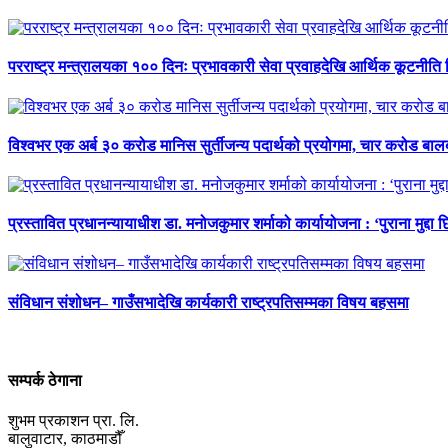
परराष्ट्र मन्त्रालयका १०० दिनः प्रभावकारी सेवा प्रवाहदेखि आर्थिक कूटनीति 
विश्वभर एक अर्ब ३० करोड मानिस सुर्तीजन्य पदार्थको प्रयोगमा, चार करोड ब
प्रस्तावित प्रधानन्यायाधीश डा. मनोजकुमार शर्माको कार्यायोजना : ‘पुराना मुद्दा 
संविधान संशोधन– गाउँसभादेखि कार्यकारी राष्ट्रपतिसम्मका विषय बहसमा
सम्पर्क ठेगाना
शुभम प्रकाशन प्रा. लि.
बालुवाटार, काठमाडौँ