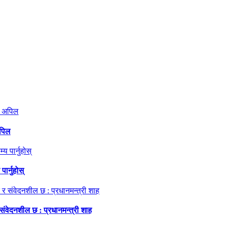
अपिल
ार्नुहोस्
 संवेदनशील छ : प्रधानमन्त्री शाह