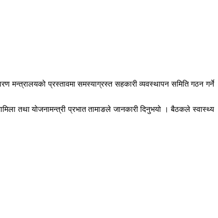
रण मन्त्रालयको प्रस्तावमा समस्याग्रस्त सहकारी व्यवस्थापन समिति गठन गर्ने
मामिला तथा योजनामन्त्री प्रभात तामाङले जानकारी दिनुभयो । बैठकले स्वास्थ्य