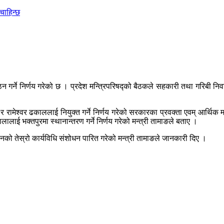
चाहिन्छ
गर्ने निर्णय गरेको छ । प्रदेश मन्त्रिपरिषद्को बैठकले सहकारी तथा गरिबी निवा
रामेश्वर ढकाललाई नियुक्त गर्ने निर्णय गरेको सरकारका प्रवक्ता एवम् आर्थिक 
ालालाई भक्तपुरमा स्थानान्तरण गर्ने निर्णय गरेको मन्त्री तामाङले बताए ।
चालनको तेस्रो कार्यविधि संशोधन पारित गरेको मन्त्री तामाङले जानकारी दिए ।