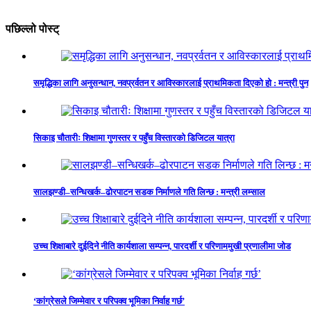
पछिल्लो पोस्ट्
समृद्धिका लागि अनुसन्धान, नवप्रर्वतन र आविस्कारलाई प्राथमिकता दिएको हो : मन्त्री पुन
सिकाइ चौतारीः शिक्षामा गुणस्तर र पहुँच विस्तारको डिजिटल यात्रा
सालझण्डी–सन्धिखर्क–ढोरपाटन सडक निर्माणले गति लिन्छ : मन्त्री लम्साल
उच्च शिक्षाबारे दुईदिने नीति कार्यशाला सम्पन्न, पारदर्शी र परिणाममुखी प्रणालीमा जोड
‘कांग्रेसले जिम्मेवार र परिपक्व भूमिका निर्वाह गर्छ’