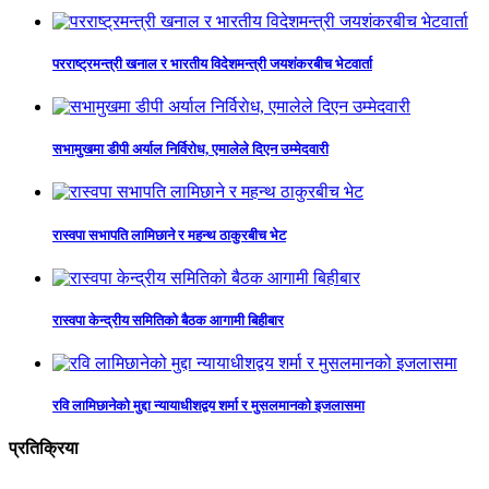
परराष्ट्रमन्त्री खनाल र भारतीय विदेशमन्त्री जयशंकरबीच भेटवार्ता
सभामुखमा डीपी अर्याल निर्विराेध, एमालेले दिएन उम्मेदवारी
रास्वपा सभापति लामिछाने र महन्थ ठाकुरबीच भेट
रास्वपा केन्द्रीय समितिको बैठक आगामी बिहीबार
रवि लामिछानेको मुद्दा न्यायाधीशद्वय शर्मा र मुसलमानको इजलासमा
प्रतिक्रिया