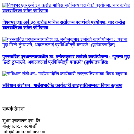
विश्वभर एक अर्ब ३० करोड मानिस सुर्तीजन्य पदार्थको प्रयोगमा, चार करोड
बालबालिका समेत जोखिममा
प्रस्तावित प्रधानन्यायाधीश डा. मनोजकुमार शर्माको कार्यायोजना : ‘पुराना मुद्दा
छिटो टुंग्याउने, अदालतलाई प्रविधिमैत्री बनाउने’ (पूर्णपाठसहित)
संविधान संशोधन– गाउँसभादेखि कार्यकारी राष्ट्रपतिसम्मका विषय बहसमा
सम्पर्क ठेगाना
शुभम प्रकाशन प्रा. लि.
बालुवाटार, काठमाडौँ
info@ramroonline.com