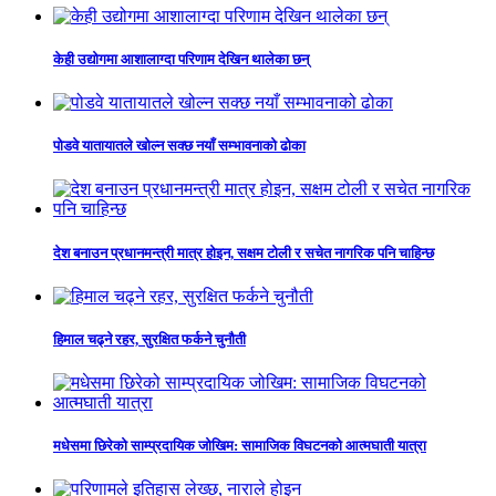
केही उद्योगमा आशालाग्दा परिणाम देखिन थालेका छन्
पोडवे यातायातले खोल्न सक्छ नयाँ सम्भावनाको ढोका
देश बनाउन प्रधानमन्त्री मात्र होइन, सक्षम टोली र सचेत नागरिक पनि चाहिन्छ
हिमाल चढ्ने रहर, सुरक्षित फर्कने चुनौती
मधेसमा छिरेको साम्प्रदायिक जोखिम: सामाजिक विघटनको आत्मघाती यात्रा