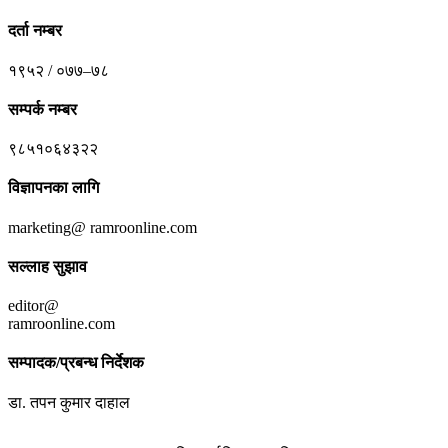
दर्ता नम्बर
१९५२ / ०७७–७८
सम्पर्क नम्बर
९८५१०६४३२२
विज्ञापनका लागि
marketing@ ramroonline.com
सल्लाह सुझाव
editor@
ramroonline.com
सम्पादक/प्रबन्ध निर्देशक
डा. तपन कुमार दाहाल