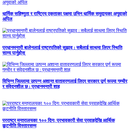
धार्मिक सहिष्णुता र राष्ट्रिय एकताका पक्षमा उभिन धार्मिक समुदायका अगुवाको
अपिल
प्रधानमन्त्री बालेनलाई राष्ट्रपतिको सुझाव : सबैलाई साथमा लिएर स्थिति
साम्य पार्नुहोस्
विभिन्न जिल्लामा उत्पन्न अशान्त वातावरणलाई लिएर सरकार पूर्ण रूपमा गम्भीर
र संवेदनशील छ : प्रधानमन्त्री शाह
परराष्ट्र मन्त्रालयका १०० दिनः प्रभावकारी सेवा प्रवाहदेखि आर्थिक
कूटनीति विस्तारसम्म