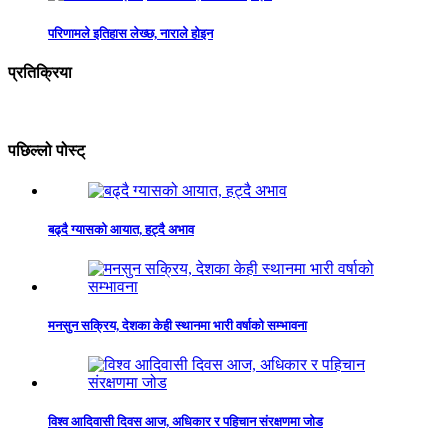
परिणामले इतिहास लेख्छ, नाराले होइन
प्रतिक्रिया
पछिल्लो पोस्ट्
बढ्दै ग्यासको आयात, हट्दै अभाव
मनसुन सक्रिय, देशका केही स्थानमा भारी वर्षाको सम्भावना
विश्व आदिवासी दिवस आज, अधिकार र पहिचान संरक्षणमा जोड