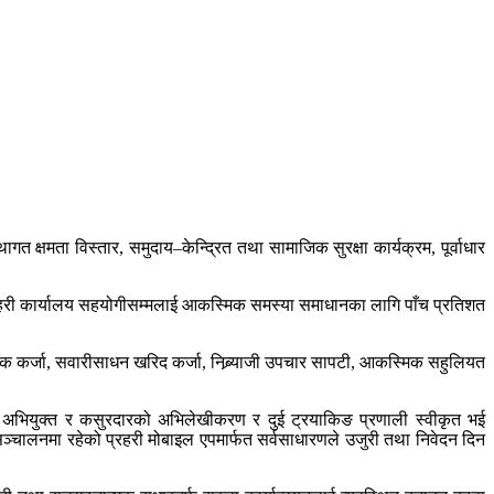
क्षमता विस्तार, समुदाय–केन्द्रित तथा सामाजिक सुरक्षा कार्यक्रम, पूर्वाधार
।
 प्रहरी कार्यालय सहयोगीसम्मलाई आकस्मिक समस्या समाधानका लागि पाँच प्रतिशत
षिक कर्जा, सवारीसाधन खरिद कर्जा, निब्र्याजी उपचार सापटी, आकस्मिक सहुलियत
 अभियुक्त र कसुरदारको अभिलेखीकरण र दुई ट्रयाकिङ प्रणाली स्वीकृत भई
चालनमा रहेको प्रहरी मोबाइल एपमार्फत सर्वसाधारणले उजुरी तथा निवेदन दिन