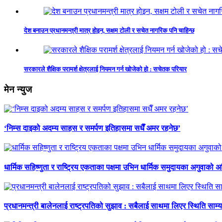
देश बनाउन प्रधानमन्त्री मात्र होइन, सक्षम टोली र सचेत नागरिक पनि चाहिन्छ
सरकारले शैक्षिक परामर्श क्षेत्रलाई नियमन गर्न खोजेको हो : सचेतक परियार
मेन न्युज
‘निम्स दाइको अदम्य साहस र समर्पण इतिहासमा सधैँ अमर रहनेछ’
धार्मिक सहिष्णुता र राष्ट्रिय एकताका पक्षमा उभिन धार्मिक समुदायका अगुवाको 
प्रधानमन्त्री बालेनलाई राष्ट्रपतिको सुझाव : सबैलाई साथमा लिएर स्थिति साम्य प