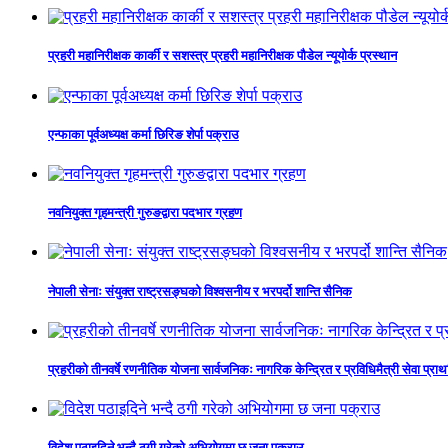
प्रहरी महानिरीक्षक कार्की र सशस्त्र प्रहरी महानिरीक्षक पौडेल न्यूयोर्क प्रस्थान
एन्फाका पूर्वअध्यक्ष कर्मा छिरिङ शेर्पा पक्राउ
नवनियुक्त गृहमन्त्री गुरुङद्वारा पदभार ग्रहण
नेपाली सेनाः संयुक्त राष्ट्रसङ्घको विश्वसनीय र भरपर्दो शान्ति सैनिक
प्रहरीको तीनवर्षे रणनीतिक योजना सार्वजनिकः नागरिक केन्द्रित र प्रविधिमैत्री सेवा प्र
विदेश पठाइदिने भन्दै ठगी गरेको अभियोगमा छ जना पक्राउ