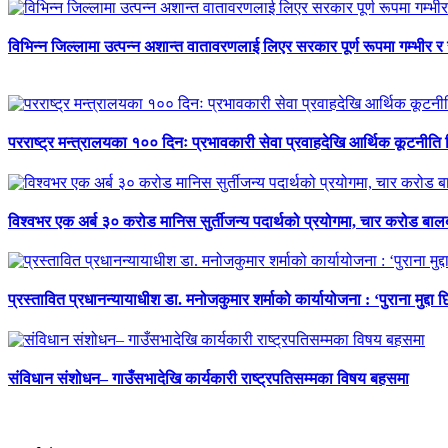
विभिन्न जिल्लामा उत्पन्न अशान्त वातावरणलाई लिएर सरकार पूर्ण रूपमा गम्भीर र
परराष्ट्र मन्त्रालयका १०० दिनः प्रभावकारी सेवा प्रवाहदेखि आर्थिक कूटनीति 
विश्वभर एक अर्ब ३० करोड मानिस सुर्तीजन्य पदार्थको प्रयोगमा, चार करोड ब
प्रस्तावित प्रधानन्यायाधीश डा. मनोजकुमार शर्माको कार्यायोजना : ‘पुराना मुद्दा 
संविधान संशोधन– गाउँसभादेखि कार्यकारी राष्ट्रपतिसम्मका विषय बहसमा