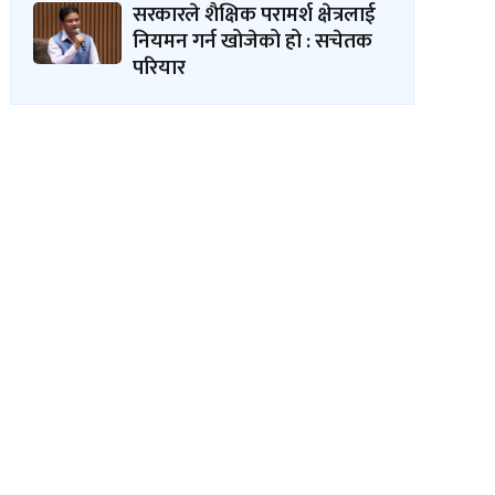
सरकारले शैक्षिक परामर्श क्षेत्रलाई
नियमन गर्न खोजेको हो : सचेतक
परियार