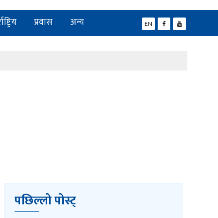
ाष्ट्रिय
प्रवास
अन्य
EN
पछिल्लो पोस्ट्