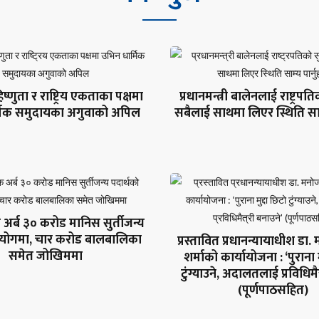
ष्णुता र राष्ट्रिय एकताका पक्षमा
प्रधानमन्त्री बालेनलाई राष्ट्रपत
्मिक समुदायका अगुवाको अपिल
सबैलाई साथमा लिएर स्थिति साम्य
 अर्ब ३० करोड मानिस सुर्तीजन्य
प्रयोगमा, चार करोड बालबालिका
प्रस्तावित प्रधानन्यायाधीश डा
समेत जोखिममा
शर्माको कार्यायोजना : ‘पुराना 
टुंग्याउने, अदालतलाई प्रविधिमैत
(पूर्णपाठसहित)