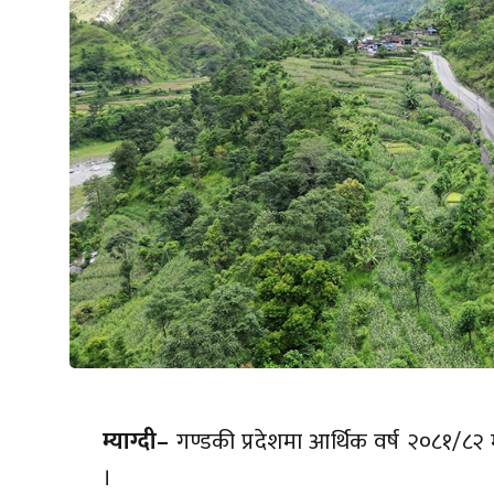
म्याग्दी–
गण्डकी प्रदेशमा आर्थिक वर्ष २०८१/
।