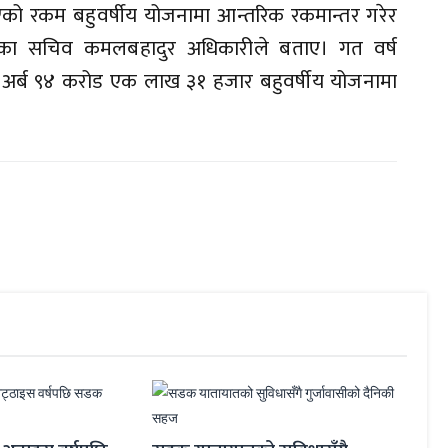
ो रकम बहुवर्षीय योजनामा आन्तरिक रकमान्तर गरेर
ालयका सचिव कमलबहादुर अधिकारीले बताए। गत वर्ष
अर्ब ९४ करोड एक लाख ३१ हजार बहुवर्षीय योजनामा
ठेक्