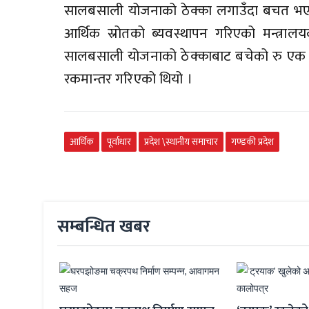
सालबसाली योजनाको ठेक्का लगाउँदा बचत भएक
आर्थिक स्रोतको ब्यवस्थापन गरिएको मन्त्र
सालबसाली योजनाको ठेक्काबाट बचेको रु एक 
रकमान्तर गरिएको थियो ।
आर्थिक
पूर्वाधार
प्रदेश \स्थानीय समाचार
गण्डकी प्रदेश
सम्बन्धित खबर