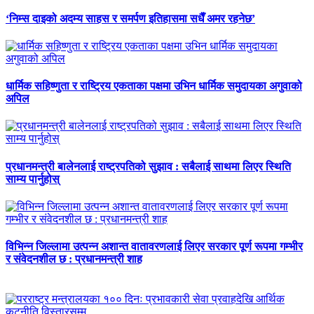
‘निम्स दाइको अदम्य साहस र समर्पण इतिहासमा सधैँ अमर रहनेछ’
धार्मिक सहिष्णुता र राष्ट्रिय एकताका पक्षमा उभिन धार्मिक समुदायका अगुवाको
अपिल
प्रधानमन्त्री बालेनलाई राष्ट्रपतिको सुझाव : सबैलाई साथमा लिएर स्थिति
साम्य पार्नुहोस्
विभिन्न जिल्लामा उत्पन्न अशान्त वातावरणलाई लिएर सरकार पूर्ण रूपमा गम्भीर
र संवेदनशील छ : प्रधानमन्त्री शाह