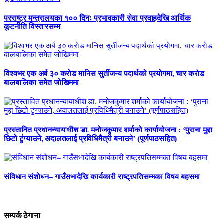
परराष्ट्र मन्त्रालयका १०० दिनः प्रभावकारी सेवा प्रवाहदेखि आर्थिक
कूटनीति विस्तारसम्म
विश्वभर एक अर्ब ३० करोड मानिस सुर्तीजन्य पदार्थको प्रयोगमा, चार करोड
बालबालिका समेत जोखिममा
प्रस्तावित प्रधानन्यायाधीश डा. मनोजकुमार शर्माको कार्यायोजना : ‘पुराना मुद्दा
छिटो टुंग्याउने, अदालतलाई प्रविधिमैत्री बनाउने’ (पूर्णपाठसहित)
संविधान संशोधन– गाउँसभादेखि कार्यकारी राष्ट्रपतिसम्मका विषय बहसमा
सम्पर्क ठेगाना