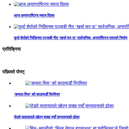
आज अन्तरराष्ट्रिय ज्याज दिवस
फुर्वा शेर्पाको निर्देशनमा पञ्जाबी गीत ‘खर्चा मार दा’ सार्वजनिक, अन्तर्राष्ट्रिय स्तरको निर्माण
प्रतिक्रिया
पछिल्लो पोस्ट्
‘कमला मिस’ को काठमाडौं प्रिमियर
पोडवे यातायातले खोल्न सक्छ नयाँ सम्भावनाको ढोका