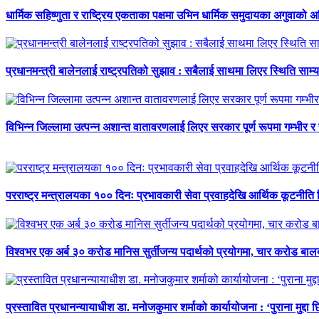
धार्मिक सहिष्णुता र राष्ट्रिय एकताका पक्षमा उभिन धार्मिक समुदायका अगुवाको 
प्रधानमन्त्री बालेनलाई राष्ट्रपतिको सुझाव : सबैलाई साथमा लिएर स्थिति साम्य प
विभिन्न जिल्लामा उत्पन्न अशान्त वातावरणलाई लिएर सरकार पूर्ण रूपमा गम्भीर र
परराष्ट्र मन्त्रालयका १०० दिनः प्रभावकारी सेवा प्रवाहदेखि आर्थिक कूटनीति 
विश्वभर एक अर्ब ३० करोड मानिस सुर्तीजन्य पदार्थको प्रयोगमा, चार करोड ब
प्रस्तावित प्रधानन्यायाधीश डा. मनोजकुमार शर्माको कार्यायोजना : ‘पुराना मुद्दा 