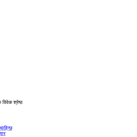
 विवेक श्रेष्ठ
चाहिन्छ
ियार