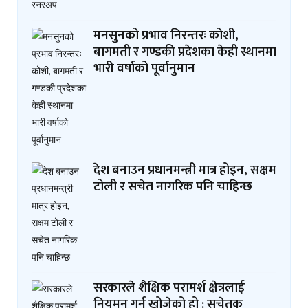
मनसुनको प्रभाव निरन्तरः कोशी,
बागमती र गण्डकी प्रदेशका केही स्थानमा
भारी वर्षाको पूर्वानुमान
देश बनाउन प्रधानमन्त्री मात्र होइन, सक्षम
टोली र सचेत नागरिक पनि चाहिन्छ
सरकारले शैक्षिक परामर्श क्षेत्रलाई
नियमन गर्न खोजेको हो : सचेतक