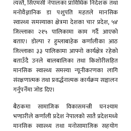
त्यस्तै, सिएमसी नेपालका प्राविधिक निर्देशक तथा
मनोवैज्ञानिक डा पशुपति महतले मानसिक
स्वास्थ्य समस्याका क्षेत्रमा देशका चार प्रदेश, ५४
जिल्लाका २१५ पालिकामा काम गर्दै आएको
बताए। डोल्पा र हुम्लाबाहेक कर्णालीका आठ
जिल्लाका ३३ पालिकामा आफ्नो कार्यक्षेत्र रहेको
बताउँदै उनले बालबालिका तथा किशोरीसहित
मानसिक स्वास्थ्य समस्या न्यूनीकरणका लागि
संरक्षणात्मक तथा प्रवर्द्धनात्मक कार्यक्रम सञ्चालन
गर्नुपर्नेमा जोड दिए।
बैठकमा सामाजिक विकासमन्त्री घनश्याम
भण्डारीले कर्णाली प्रदेश नेपालको सातै प्रदेशमध्ये
मानसिक स्वास्थ्य तथा मनोसामाजिक सहयोग