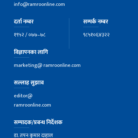
info@ramroonline.com
दर्ता नम्बर
सम्पर्क नम्बर
१९५२ / ०७७–७८
९८५१०६४३२२
विज्ञापनका लागि
marketing@ ramroonline.com
सल्लाह सुझाव
editor@
ramroonline.com
सम्पादक/प्रबन्ध निर्देशक
डा. तपन कुमार दाहाल