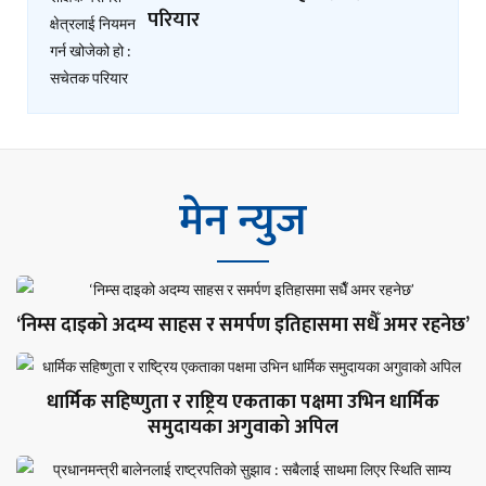
परियार
मेन न्युज
‘निम्स दाइको अदम्य साहस र समर्पण इतिहासमा सधैँ अमर रहनेछ’
धार्मिक सहिष्णुता र राष्ट्रिय एकताका पक्षमा उभिन धार्मिक
समुदायका अगुवाको अपिल