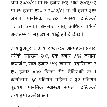
आव २०८०/८१ मा १४ हजार १८१, आव २०८१/८२
मा १५ हजार १२० र २०८२/८३ मा नौ हजार ३१९
जनामा मानसिक स्वास्थ्य समस्या देखिएको
बताए। उनका अनुसार चालु आर्थिक वर्षको
अन्तसम्म यो सङ्ख्यामा वृद्धि हुने देखिन्छ ।
तथ्याङ्कअनुसार आव २०८१/८२ आत्महत्या प्रयास
गर्नेको सङ्ख्या २०३, एक हजार ४६२ जनामा
कन्भर्जन, सात हजार ४८९ जनामा उदासिनता र
१५ हजार ४५० चिन्ता रोग देखिएको छ ।
कर्णालीमा ६८ प्रतिशत महिला र ३२ प्रतिशत
पुरुषमा मानसिक स्वास्थ्य समस्या देखिएको
तथ्याङ्कमा उल्लेख छ ।