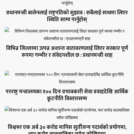
प्रधानमन्त्री बालेनलाई राष्ट्रपतिको सुझाव : सबैलाई साथमा लिएर
स्थिति साम्य पार्नुहोस्
विभिन्न जिल्लामा उत्पन्न अशान्त वातावरणलाई लिएर सरकार पूर्ण
रूपमा गम्भीर र संवेदनशील छ : प्रधानमन्त्री शाह
परराष्ट्र मन्त्रालयका १०० दिनः प्रभावकारी सेवा प्रवाहदेखि आर्थिक
कूटनीति विस्तारसम्म
विश्वभर एक अर्ब ३० करोड मानिस सुर्तीजन्य पदार्थको प्रयोगमा,