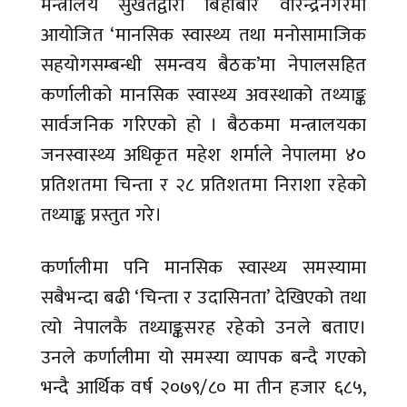
मन्त्रालय सुर्खेतद्वारा बिहीबार वीरेन्द्रनगरमा
आयोजित ‘मानसिक स्वास्थ्य तथा मनोसामाजिक
सहयोगसम्बन्धी समन्वय बैठक’मा नेपालसहित
कर्णालीको मानसिक स्वास्थ्य अवस्थाको तथ्याङ्क
सार्वजनिक गरिएको हो । बैठकमा मन्त्रालयका
जनस्वास्थ्य अधिकृत महेश शर्माले नेपालमा ४०
प्रतिशतमा चिन्ता र २८ प्रतिशतमा निराशा रहेको
तथ्याङ्क प्रस्तुत गरे।
कर्णालीमा पनि मानसिक स्वास्थ्य समस्यामा
सबैभन्दा बढी ‘चिन्ता र उदासिनता’ देखिएको तथा
त्यो नेपालकै तथ्याङ्कसरह रहेको उनले बताए।
उनले कर्णालीमा यो समस्या व्यापक बन्दै गएको
भन्दै आर्थिक वर्ष २०७९/८० मा तीन हजार ६८५,