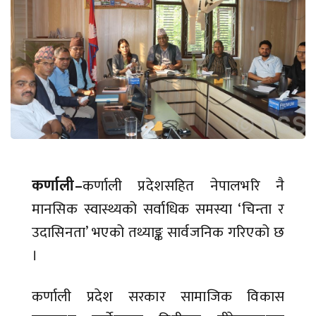
कर्णाली–
कर्णाली प्रदेशसहित नेपालभरि नै
मानसिक स्वास्थ्यको सर्वाधिक समस्या ‘चिन्ता र
उदासिनता’ भएको तथ्याङ्क सार्वजनिक गरिएको छ
।
कर्णाली प्रदेश सरकार सामाजिक विकास