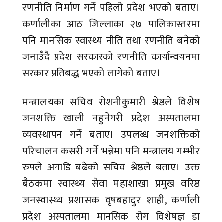
रणनीति निर्माण गर्ने पहिलो प्रदेश भएको बताए।
कर्णालीका आठ जिल्लाका २७ पालिकास्तरमा
पनि मानसिक स्वास्थ्य नीति तथा रणनीति बनेको
जनाउँदै प्रदेश सरकारको रणनीति कार्यान्वयनमा
सरकार प्रतिबद्ध भएको लागेको बताए।
मन्त्रालयका सचिव रोशनीकुमारी श्रेष्ठले विशेष
जनशक्ति खाली नहुनेगरी प्रदेश अस्पतालमा
व्यवस्थापन गर्ने बताए। उपलब्ध जनशक्तिको
परिचालन कसरी गर्ने भन्नेमा पनि मन्त्रालय गम्भीर
रुपले अगाडि बढेको सचिव श्रेष्ठले बताए। उक्त
बैठकमा स्वास्थ्य सेवा महाशाखा प्रमुख वरिष्ठ
जनस्वास्थ्य प्रशासक वृषबहादुर शाही, कर्णाली
प्रदेश अस्पतालमा मानसिक रोग विशेषज्ञ डा