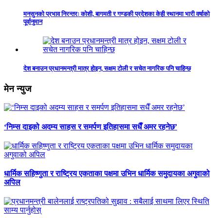
मनसुनको प्रभाव निरन्तरः कोशी, बागमती र गण्डकी प्रदेशका केही स्थानमा भारी वर्षाको
पूर्वानुमान
देश बनाउन प्रधानमन्त्री मात्र होइन, सक्षम टोली र सचेत नागरिक पनि चाहिन्छ
मेन न्युज
‘निम्स दाइको अदम्य साहस र समर्पण इतिहासमा सधैँ अमर रहनेछ’
धार्मिक सहिष्णुता र राष्ट्रिय एकताका पक्षमा उभिन धार्मिक समुदायका अगुवाको
अपिल