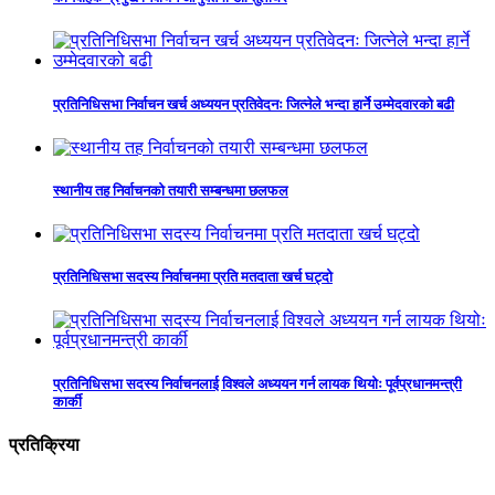
प्रतिनिधिसभा निर्वाचन खर्च अध्ययन प्रतिवेदनः जित्नेले भन्दा हार्ने उम्मेदवारको बढी
स्थानीय तह निर्वाचनको तयारी सम्बन्धमा छलफल
प्रतिनिधिसभा सदस्य निर्वाचनमा प्रति मतदाता खर्च घट्दो
प्रतिनिधिसभा सदस्य निर्वाचनलाई विश्वले अध्ययन गर्न लायक थियोः पूर्वप्रधानमन्त्री
कार्की
प्रतिक्रिया