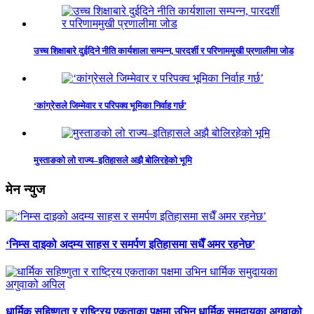
उच्च शिक्षाबारे दुईदिने नीति कार्यशाला सम्पन्न, पारदर्शी र परिणाममुखी प्रणालीमा जोड
‘कांग्रेसले जिम्मेवार र परिपक्व भूमिका निर्वाह गर्छ’
मुस्ताङको लो राज्य–इतिहासले अझै बोलिरहेको भूमि
मेन न्युज
‘निम्स दाइको अदम्य साहस र समर्पण इतिहासमा सधैँ अमर रहनेछ’
धार्मिक सहिष्णुता र राष्ट्रिय एकताका पक्षमा उभिन धार्मिक समुदायका अगुवाको