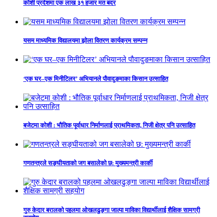
कोशी प्रदेशमा एक लाख ३१ हजार मत बदर
यसम माध्यमिक विद्यालयमा झोला वितरण कार्यक्रम सम्पन्न
‘एक घर–एक मिनीटिलर’ अभियानले पौवादुङमाका किसान उत्साहित
बजेटमा कोशी : भौतिक पूर्वाधार निर्माणलाई प्राथमिकता, निजी क्षेत्र पनि उत्साहित
गणतन्त्रले सङ्घीयताको जग बसालेको छ: मुख्यमन्त्री कार्की
गुरु केदार बरालको पहलमा ओखलढुङ्गा जाल्पा माविका विद्यार्थीलाई शैक्षिक सामग्री