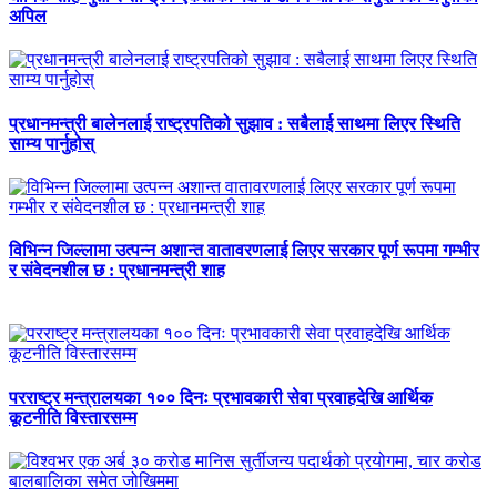
अपिल
प्रधानमन्त्री बालेनलाई राष्ट्रपतिको सुझाव : सबैलाई साथमा लिएर स्थिति
साम्य पार्नुहोस्
विभिन्न जिल्लामा उत्पन्न अशान्त वातावरणलाई लिएर सरकार पूर्ण रूपमा गम्भीर
र संवेदनशील छ : प्रधानमन्त्री शाह
परराष्ट्र मन्त्रालयका १०० दिनः प्रभावकारी सेवा प्रवाहदेखि आर्थिक
कूटनीति विस्तारसम्म