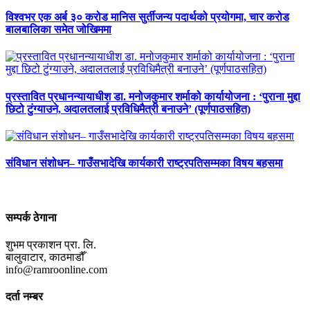
विश्वभर एक अर्ब ३० करोड मानिस सुर्तीजन्य पदार्थको प्रयोगमा, चार करोड
बालबालिका समेत जोखिममा
प्रस्तावित प्रधानन्यायाधीश डा. मनोजकुमार शर्माको कार्यायोजना : ‘पुराना मुद्दा
छिटो टुंग्याउने, अदालतलाई प्रविधिमैत्री बनाउने’ (पूर्णपाठसहित)
संविधान संशोधन– गाउँसभादेखि कार्यकारी राष्ट्रपतिसम्मका विषय बहसमा
सम्पर्क ठेगाना
शुभम प्रकाशन प्रा. लि.
बालुवाटार, काठमाडौँ
info@ramroonline.com
दर्ता नम्बर