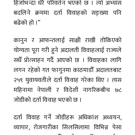
हिजोभन्दा धेरै परिवर्तन भएको छ । त्यो अभ्यास
बदलिने क्रममा दर्ता विवाहको सङ्ख्या पनि
बढेको हो ।”
कानुन र आफन्तलाई साक्षी राखी तोकिएको
योग्यता पूरा गरी हुने अदालती विवाहलाई राज्यले
सधैँ प्रोत्साहन गर्दै आएको छ । विवाहका लागि
लगन रहेको गत फागुनमा काठमाडौँ अदालतबाट
२५९ युवायवतीले दर्ता विवाह गरेका थिए । त्यस
महिनामा नेपाली र विदेशी नागरिकबीच ७८
जोडीको दर्ता विवाह भएको छ ।
दर्ता विवाह गर्ने जोडीहरू अधिकांश अध्ययन,
व्यापार, रोजगारीका सिलसिलामा विभिन्न पेसा