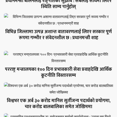
प्रधानमन्त्री बालेनलाई राष्ट्रपतिको सुझाव : सबैलाई साथमा लिएर
स्थिति साम्य पार्नुहोस्
विभिन्न जिल्लामा उत्पन्न अशान्त वातावरणलाई लिएर सरकार पूर्ण
रूपमा गम्भीर र संवेदनशील छ : प्रधानमन्त्री शाह
परराष्ट्र मन्त्रालयका १०० दिनः प्रभावकारी सेवा प्रवाहदेखि आर्थिक
कूटनीति विस्तारसम्म
विश्वभर एक अर्ब ३० करोड मानिस सुर्तीजन्य पदार्थको प्रयोगमा,
चार करोड बालबालिका समेत जोखिममा