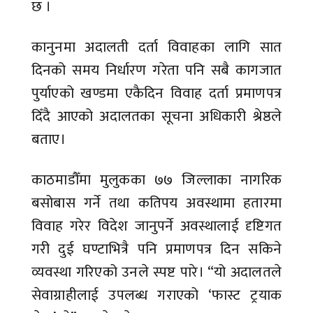
छ ।
कानुनमा अदालती दर्ता विवाहका लागि सात
दिनको समय निर्धारण गरेता पनि सबै कागजात
पुर्याएको खण्डमा एकैदिन विवाह दर्ता प्रमाणपत्र
दिँदै आएको अदालतका सूचना अधिकारी श्रेष्ठले
बताए।
काठमाडौँमा मुलुकका ७७ जिल्लाका नागरिक
बसोबास गर्ने तथा कतिपय अवस्थामा हतारमा
विवाह गरेर विदेश जानुपर्ने अवस्थालाई दृष्टिगत
गरी दुई घण्टाभित्रै पनि प्रमाणपत्र दिन सकिने
व्यवस्था गरिएको उनले स्पष्ट पारे। “यो अदालतले
सेवाग्राहीलाई उपलब्ध गराएको ‘फास्ट ट्रयाक