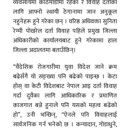
व्यवसायमा काठमाडौँमा रहेका र विवाह दर्ताका
लागि आफ्नो स्थायी ठेगानामा जान अनुकूल
नहुनेहरू हुने गरेका छन् । वरिष्ठ अधिवक्ता सुनिता
रेग्मी पोखरेल दर्ता विवाह पहिले प्रमुख जिल्ला
अधिकारीको कार्यालयबाट हुने गरेकामा हाल
जिल्ला अदालतमा बताउँछिन्।
“वैदेशिक रोजगारीमा युवा विदेश जाने क्रम
बढेसँगै यो सङ्ख्या पनि बढेको पाइन्छ । केटा
होस् वा केटी विदेशबाट नेपाल आइ दर्ता विवाह
गर्दा दुवैका लागि आधिकारिक र प्रमाणित
काजगात बन्ने हुनाले पनि यसको महत्व बढेको
हो”, उनी भन्छिन्, “ऐनले पनि विवाहलाई
सार्वजनिक गर्न भनेको छ । कन्यादान, गोडाधुने,