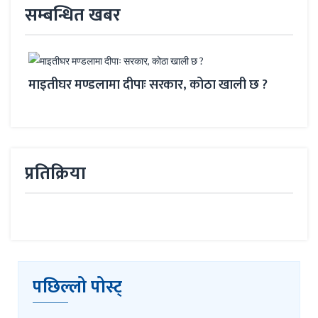
सम्बन्धित खबर
माइतीघर मण्डलामा दीपाः सरकार, कोठा खाली छ ?
‘हेल्
प्रतिक्रिया
पछिल्लो पोस्ट्