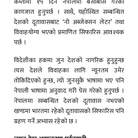
कम्तीमा १५ दिन नेपालमा बसोबास गरेको
कागजात हुनुपर्छ । साथै, यहाँस्थित सम्बन्धित
देशको दूतावासबाट ‘नो अब्जेक्सन लेटर’ तथा
विवाहयोग्य भएको प्रमाणित सिफारिस आवश्यक
पर्छ ।
विदेशीका हकमा जुन देशको नागरिक हुनुहुन्छ
त्यस देशले विवाहका लागि न्यूनतम उमेर
तोकिदिएको हुन्छ, त्यो जुनसुकै भाषामा भए पनि
नेपाली भाषामा अनुवाद गरी पेस गरेको हुनुपर्छ ।
नेपालमा सम्बन्धित देशको दूतावास नभएको
खण्डमा भारतमा रहेको दूतावासको सिफारिस पनि
ग्रहण गर्ने अभ्यास रहेको छ ।