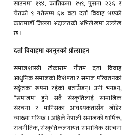
साउनमा १९४, कात्तिकमा १५९, पुसमा २२६ र
चैतको ९ गतेसम्म ६७ वटा दर्ता विवाह भएको
काठमाडौँ जिल्ला अदालतको अभिलेखमा उल्लेख
छ ।
दर्ता विवाहमा कानुनको प्रोत्साहन
समाजशास्त्री टीकाराम गौतम दर्ता विवाह
आधुनिक समाजको विशेषता र समाज परिवर्तनको
सङ्केतका रूपमा रहेको बताउँछन्। उनी भन्छन्,
“समाजमा हुने सबै संस्कृतिलाई सामाजिक
संरचना र मानिसका आवश्यकतासँग जोडेर
व्याख्या गरिन्छ । अहिले नेपाली समाजको धार्मिक,
राजनीतिक, संस्कृतिकलगायत सामाजिक संरचना