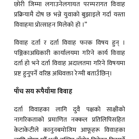
छोरी जिम्मा लगाउनेलगायत परम्परागत विवाह
प्रक्रियामै दोष छ भन्ने युवाको बुझाइले गर्दा यस्ता
विवाहमा प्रोत्साहन मिलेको हो ।”
विवाह दर्ता र दर्ता विवाह फरक विषय हुन् ।
पञ्जिकाअधिकारी कार्यालयमा गरिने कार्य विवाह
दर्ता हो भने दर्ता विवाह अदालतमा गरिने विषयमा
प्रष्ट हुनुपर्ने वरिष्ठ अधिवक्ता रेग्मी बताउँछिन्।
पाँच सय रूपैयाँमा विवाह
दर्ता विवाहका लागि दुवै पक्षको साक्षीको
नागरिकताको प्रमाणित नक्कल प्रतिलिपिसहित
केटाकेटीले कानुनबमोजिम आफूहरू विवाहका