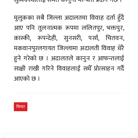
मुलुकका सबै जिल्ला अदालतमा विवाह दर्ता हुँदै
आए पनि तुलनात्मक रूपमा ललितपुर, भक्तपुर,
कास्की, रूपन्देही, सुनसरी, पर्सा, चितवन,
मकवानपुरलगायत जिल्लामा अदालती विवाह धेरै
हुने गरेको छ । अदालतले कानुन र आफन्तलाई
साक्षी राखी गरिने विवाहलाई सधैँ प्रोत्साहन गर्दै
आएको छ ।
फिचर