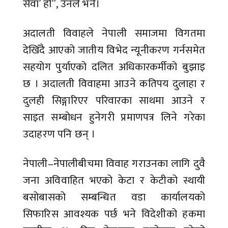
सेवा’ हो”, उनले भने।
अदालती विवाहले नेपाली समाजमा विगतमा
देखिँदै आएको जातीय विभेद न्यूनीकरण गर्नसमेत
सहयोग पुर्याएको दलित अधिकारकर्मीको बुझाइ
छ । अदालती विवाहमा आउने कतिपय दुलाहा र
दुलही सिङ्गारिएर परिवारका साथमा आउने र
साइत सम्बोधन हुनेगरी प्रमाणपत्र लिने गरेका
उदाहरण पनि छन् ।
नेपाली–नेपालीबीचमा विवाह गराउनका लागि दुवै
जना अविवाहित भएको केटा र केटीको स्थायी
बसोबासको सम्बन्धित वडा कार्यालयको
सिफारिस आवश्यक पर्छ भने विदेशीको हकमा