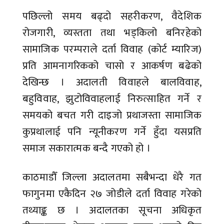
पछिल्लो समय बढ्दो सहरीकरण, वैदेशिक
रोजगारी, व्यस्तता तथा भड्किलो बनिरहेको
सामाजिक परम्पराले दर्ता विवाह (कोर्ट म्यारिज)
प्रति आमनागरिकको चासो र आकर्षण बढेको
देखिन्छ । अदालती विवाहले बालविवाह,
बहुविवाह, झुटोविवाहलाई निरुत्साहित गर्ने र
समयको बचत गरी दाइजो प्रथाजस्ता सामाजिक
कुप्रथालाई पनि न्यूनीकरण गर्ने हुँदा यसप्रति
समाज सकारात्मक बन्दै गएको हो ।
काठमाडौँ जिल्ला अदालतमा सबैभन्दा धेरै गत
फागुनमा एकैदिन २७ जोडीले दर्ता विवाह गरेको
तथ्याङ्क छ । अदालतका सूचना अधिकृत