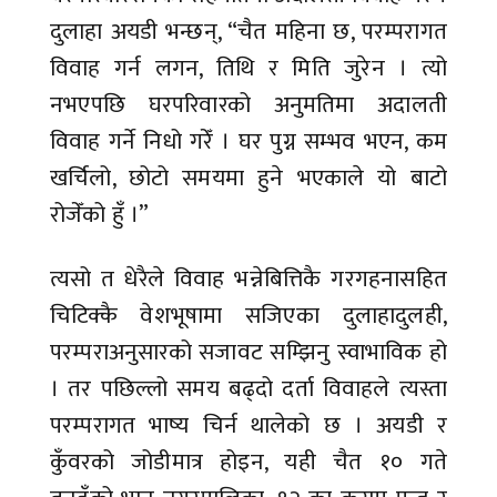
दुलाहा अयडी भन्छन्, “चैत महिना छ, परम्परागत
विवाह गर्न लगन, तिथि र मिति जुरेन । त्यो
नभएपछि घरपरिवारको अनुमतिमा अदालती
विवाह गर्ने निधो गरेँ । घर पुग्न सम्भव भएन, कम
खर्चिलो, छोटो समयमा हुने भएकाले यो बाटो
रोजेँको हुँ ।”
त्यसो त धेरैले विवाह भन्नेबित्तिकै गरगहनासहित
चिटिक्कै वेशभूषामा सजिएका दुलाहादुलही,
परम्पराअनुसारको सजावट सम्झिनु स्वाभाविक हो
। तर पछिल्लो समय बढ्दो दर्ता विवाहले त्यस्ता
परम्परागत भाष्य चिर्न थालेको छ । अयडी र
कुँवरको जोडीमात्र होइन, यही चैत १० गते