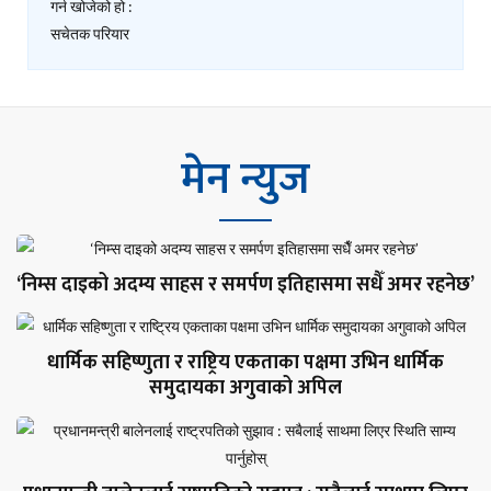
मेन न्युज
‘निम्स दाइको अदम्य साहस र समर्पण इतिहासमा सधैँ अमर रहनेछ’
धार्मिक सहिष्णुता र राष्ट्रिय एकताका पक्षमा उभिन धार्मिक
समुदायका अगुवाको अपिल