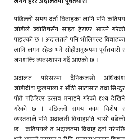
लगन हेरर अदालतमा पूर्वतयारी
पछिल्लो समय दर्ता विवाहका लागि पनि कतिपय
जोडीले ज्योतिषसँग साइत हेराएर आउने गरेको
पाइएको छ । अदालतले पनि भोलिपल्ट विवाहका
लागि लगन रहेछ भने सोहीअनुरूपमा पूर्वतयारी र
जनशक्ति व्यवस्थापन गर्दै आएको छ ।
अदालत परिसरमा दैनिकजसो अधिकांश
जोडीबीच फूलमाला र औँठी साटासाट तथा सिन्दुर
पोते पहिरिएर उत्सव मनाइने गरेको दृश्य देखिने
गरेको छ । पछिल्लो समय काम विशेष र
व्यस्तताले पनि अदालती विवाहप्रति चासो बढेको
छ । कतिपयले त अदालतमा विवाह दर्ता गरेपछि