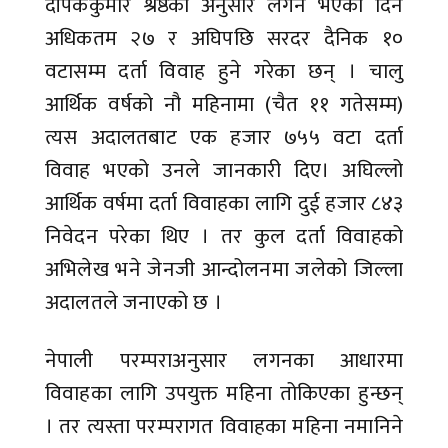
दीपककुमार श्रेष्ठका अनुसार लगन भएको दिन
अधिकतम २७ र अघिपछि सरदर दैनिक १०
वटासम्म दर्ता विवाह हुने गरेका छन् । चालु
आर्थिक वर्षको नौ महिनामा (चैत ११ गतेसम्म)
त्यस अदालतबाट एक हजार ७५५ वटा दर्ता
विवाह भएको उनले जानकारी दिए। अघिल्लो
आर्थिक वर्षमा दर्ता विवाहका लागि दुई हजार ८४३
निवेदन परेका थिए । तर कुल दर्ता विवाहको
अभिलेख भने जेनजी आन्दोलनमा जलेको जिल्ला
अदालतले जनाएको छ ।
नेपाली परम्पराअनुसार लगनका आधारमा
विवाहका लागि उपयुक्त महिना तोकिएका हुन्छन्
। तर त्यस्ता परम्परागत विवाहका महिना नमानिने