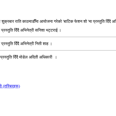
ले शुक्रबार राति काठमाडौँमा आयोजना गरेको 'बाटिक फेशन शो 'मा प्रस्तुति दिँदै 
प्रस्तुति दिँदै अभिनेत्री सनिशा भट्टराई ।
्रस्तुति दिँदै अभिनेत्री निती शाह ।
 प्रस्तुति दिँदै मोडेल अदिती अधिकारी ।