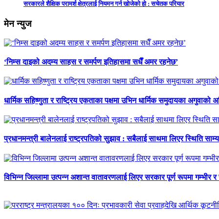
सरकारले शैक्षिक परामर्श क्षेत्रलाई नियमन गर्न खोजेको हो : सचेतक परियार
मेन न्युज
‘निम्स दाइको अदम्य साहस र समर्पण इतिहासमा सधैँ अमर रहनेछ’
धार्मिक सहिष्णुता र राष्ट्रिय एकताका पक्षमा उभिन धार्मिक समुदायका अगुवाको 
प्रधानमन्त्री बालेनलाई राष्ट्रपतिको सुझाव : सबैलाई साथमा लिएर स्थिति साम्य प
विभिन्न जिल्लामा उत्पन्न अशान्त वातावरणलाई लिएर सरकार पूर्ण रूपमा गम्भीर र