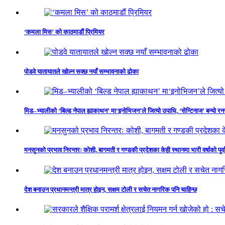
‘कमला मिस’ को काठमाडौं प्रिमियर
पोडवे यातायातले खोल्न सक्छ नयाँ सम्भावनाको ढोका
मिड–भ्यालीको ‘बिल्ड नेपाल ह्याकाथन’ मा‘इनोभिजन’ले जित्यो उपाधि, ‘सेन्टिनाज’ बन्यो र
मनसुनको प्रभाव निरन्तरः कोशी, बागमती र गण्डकी प्रदेशका केही स्थानमा भारी वर्षाको पूर्व
देश बनाउन प्रधानमन्त्री मात्र होइन, सक्षम टोली र सचेत नागरिक पनि चाहिन्छ