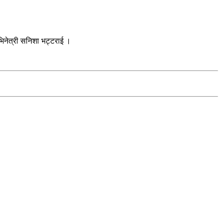
अभिनेत्री सनिशा भट्टराई ।