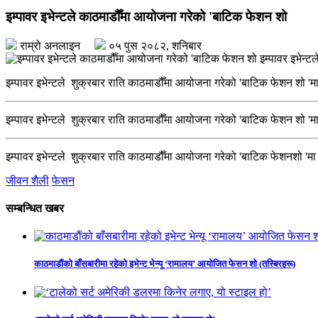
इम्पावर इभेन्टले काठमाडौँमा आयोजना गरेको 'बाटिक फेशन शो
राम्रो अनलाइन
०५ पुस २०८२, शनिबार
इम्पावर इभेन्ट
इम्पावर इभेन्टले शुक्रबार राति काठमाडौँमा आयोजना गरेको 'बाटिक फेशन शो 'मा 
इम्पावर इभेन्टले शुक्रबार राति काठमाडौँमा आयोजना गरेको 'बाटिक फेशन शो 'मा प
इम्पावर इभेन्टले शुक्रबार राति काठमाडौँमा आयोजना गरेको 'बाटिक फेशनशो 'मा
जीवन शैली
फेसन
सम्बन्धित खबर
काठमाडौंको बाँसबारीमा रहेको इभेन्ट भेन्यू ‘रामालय’ आयोजित फेसन शो (तस्बिरहरू)