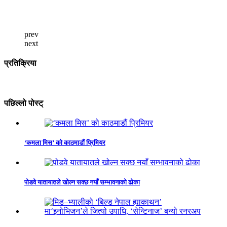
prev
next
प्रतिक्रिया
पछिल्लो पोस्ट्
‘कमला मिस’ को काठमाडौं प्रिमियर
पोडवे यातायातले खोल्न सक्छ नयाँ सम्भावनाको ढोका