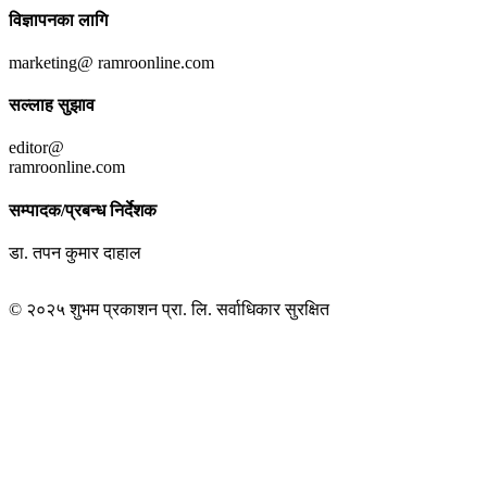
विज्ञापनका लागि
marketing@ ramroonline.com
सल्लाह सुझाव
editor@
ramroonline.com
सम्पादक/प्रबन्ध निर्देशक
डा. तपन कुमार दाहाल
© २०२५ शुभम प्रकाशन प्रा. लि. सर्वाधिकार सुरक्षित