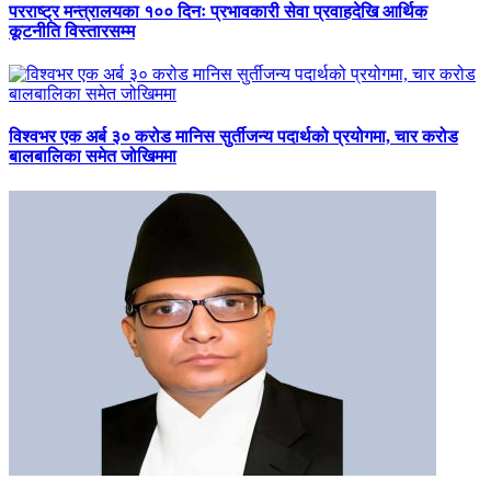
परराष्ट्र मन्त्रालयका १०० दिनः प्रभावकारी सेवा प्रवाहदेखि आर्थिक
कूटनीति विस्तारसम्म
विश्वभर एक अर्ब ३० करोड मानिस सुर्तीजन्य पदार्थको प्रयोगमा, चार करोड
बालबालिका समेत जोखिममा