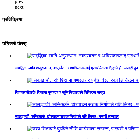
prev
next
प्रतिक्रिया
पछिल्लो पोस्ट्
समृद्धिका लागि अनुसन्धान, नवप्रर्वतन र आविस्कारलाई प्राथमिकता दिएको हो : मन्त्री पुन
सिकाइ चौतारीः शिक्षामा गुणस्तर र पहुँच विस्तारको डिजिटल यात्रा
सालझण्डी–सन्धिखर्क–ढोरपाटन सडक निर्माणले गति लिन्छ : मन्त्री लम्साल