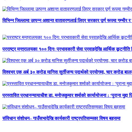
विभिन्न जिल्लामा उत्पन्न अशान्त वातावरणलाई लिएर सरकार पूर्ण रूपमा गम्भीर र
परराष्ट्र मन्त्रालयका १०० दिनः प्रभावकारी सेवा प्रवाहदेखि आर्थिक कूटनीति 
विश्वभर एक अर्ब ३० करोड मानिस सुर्तीजन्य पदार्थको प्रयोगमा, चार करोड ब
प्रस्तावित प्रधानन्यायाधीश डा. मनोजकुमार शर्माको कार्यायोजना : ‘पुराना मुद्दा 
संविधान संशोधन– गाउँसभादेखि कार्यकारी राष्ट्रपतिसम्मका विषय बहसमा