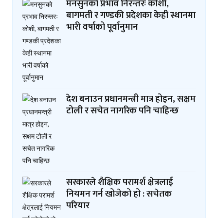
मनसुनको प्रभाव निरन्तरः कोशी,
बागमती र गण्डकी प्रदेशका केही स्थानमा
भारी वर्षाको पूर्वानुमान
देश बनाउन प्रधानमन्त्री मात्र होइन, सक्षम
टोली र सचेत नागरिक पनि चाहिन्छ
सरकारले शैक्षिक परामर्श क्षेत्रलाई
नियमन गर्न खोजेको हो : सचेतक
परियार