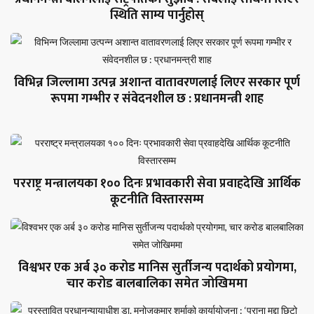
स्थिति साम्य पार्नुहोस्
विभिन्न जिल्लामा उत्पन्न अशान्त वातावरणलाई लिएर सरकार पूर्ण
रूपमा गम्भीर र संवेदनशील छ : प्रधानमन्त्री शाह
परराष्ट्र मन्त्रालयका १०० दिनः प्रभावकारी सेवा प्रवाहदेखि आर्थिक
कूटनीति विस्तारसम्म
विश्वभर एक अर्ब ३० करोड मानिस सुर्तीजन्य पदार्थको प्रयोगमा,
चार करोड बालबालिका समेत जोखिममा