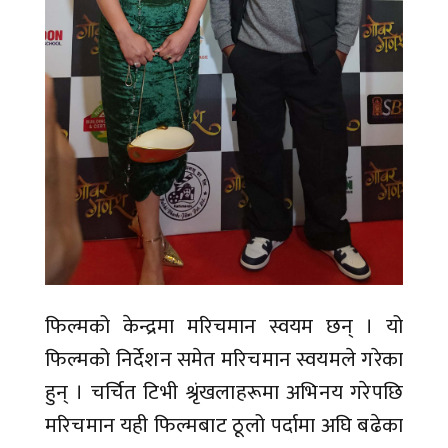
फिल्मको केन्द्रमा मरिचमान स्वयम छन् । यो
फिल्मको निर्देशन समेत मरिचमान स्वयमले गरेका
हुन् । चर्चित टिभी श्रृंखलाहरूमा अभिनय गरेपछि
मरिचमान यही फिल्मबाट ठूलो पर्दामा अघि बढेका