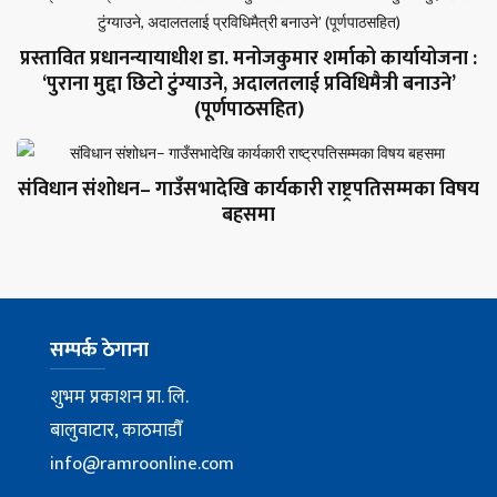
प्रस्तावित प्रधानन्यायाधीश डा. मनोजकुमार शर्माको कार्यायोजना :
‘पुराना मुद्दा छिटो टुंग्याउने, अदालतलाई प्रविधिमैत्री बनाउने’
(पूर्णपाठसहित)
संविधान संशोधन– गाउँसभादेखि कार्यकारी राष्ट्रपतिसम्मका विषय
बहसमा
सम्पर्क ठेगाना
शुभम प्रकाशन प्रा. लि.
बालुवाटार, काठमाडौँ
info@ramroonline.com