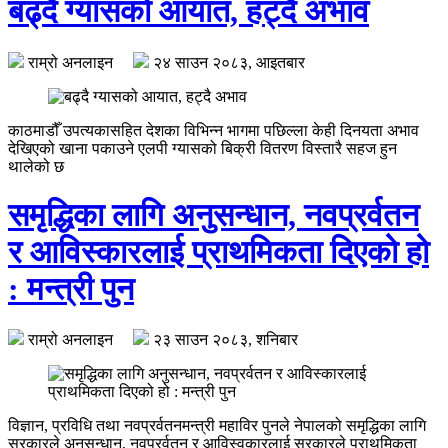
बढ्दै ग्यासको आयात, हट्दै अभाव
राम्रो अनलाइन
२४ साउन २०८३, आइतबार
काठमाडौँ उपत्यकासहित देशका विभिन्न भागमा पछिल्ला केही दिनयता अभाव
देखिएको खाना पकाउने एलपी ग्यासको बिक्री वितरण विस्तारै सहज हुन
थालेको छ
समृद्धिका लागि अनुसन्धान, नवप्रर्वतन
र आविस्कारलाई प्राथमिकता दिएको हो
: मन्त्री पुन
राम्रो अनलाइन
२३ साउन २०८३, शनिबार
विज्ञान, प्रविधि तथा नवप्रर्वतनमन्त्री महाविर पुनले नेपालको समृद्धिका लागि
सरकारले अनुसन्धान, नवप्रर्वतन र आविस्वकारलाई सरकारले प्राथमिकता