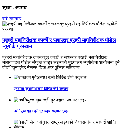
सुरक्षा - अपराध
सबै समाचार
प्रहरी महानिरीक्षक कार्की र सशस्त्र प्रहरी महानिरीक्षक पौडेल
न्यूयोर्क प्रस्थान
प्रहरी महानिरीक्षक दानबहादुर कार्की र सशस्त्र प्रहरी महानिरीक्षक
नारायणदत्त पौडेल संयुक्त राष्ट्र सङ्घको मुख्यालय न्युयोर्कमा आयोजना हुने
पाँचौँ ‘युनाइटेड नेसन्स चिफ अफ पुलिस समिट’मा...
एन्फाका पूर्वअध्यक्ष कर्मा छिरिङ शेर्पा पक्राउ
नवनियुक्त गृहमन्त्री गुरुङद्वारा पदभार ग्रहण