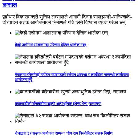
लम्साल
पूर्वाधार विकासमन्त्री सुनिल लम्सालले आगामी दिनमा सालझण्डी–सन्धिखर्क–
ढोरपाटन सडक आयोजनाको निर्माणले गति लिने विश्वास व्यक्त गरेका छन्
केही उद्योगमा आशालाग्दा परिणाम देखिन थालेका छन्
नेपालमा हरितमैत्री पर्यटन मापदण्डको वर्तमान अवस्था र कार्यदिशा सम्बन्धी कार्यशाला
आयोजना हुँदै
काठमाडौंको बाँसबारीमा खुल्यो अत्याधुनिक इभेन्ट भेन्यू ‘रामालय’
सेनाद्वारा ३२ सडक आयोजना सम्पन्न, चौध सय किलोमिटर सडक निर्माण