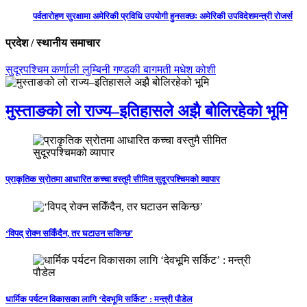
पर्वतारोहण सुरक्षामा अमेरिकी प्रविधि उपयोगी हुनसक्छः अमेरिकी उपविदेशमन्त्री रोजर्स
प्रदेश / स्थानीय समाचार
सुदूरपश्चिम
कर्णाली
लुम्बिनी
गण्डकी
बागमती
मधेश
कोशी
मुस्ताङको लो राज्य–इतिहासले अझै बोलिरहेको भूमि
प्राकृतिक स्रोतमा आधारित कच्चा वस्तुमै सीमित सुदूरपश्चिमको व्यापार
‘विपद् रोक्न सकिँदैन, तर घटाउन सकिन्छ’
धार्मिक पर्यटन विकासका लागि ‘देवभूमि सर्किट’ : मन्त्री पौडेल