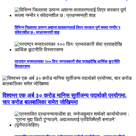
विभिन्न जिल्लामा उत्पन्न अशान्त वातावरणलाई लिएर सरकार पूर्ण रूपमा गम्भीर र
संवेदनशील छ : प्रधानमन्त्री शाह
परराष्ट्र मन्त्रालयका १०० दिनः प्रभावकारी सेवा प्रवाहदेखि आर्थिक कूटनीति
विस्तारसम्म
विश्वभर एक अर्ब ३० करोड मानिस सुर्तीजन्य पदार्थको प्रयोगमा,
चार करोड बालबालिका समेत जोखिममा