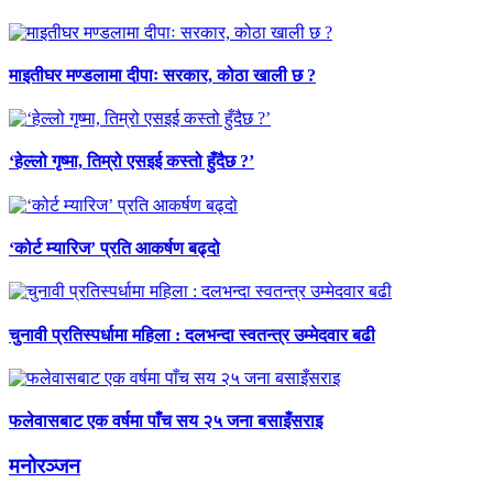
माइतीघर मण्डलामा दीपाः सरकार, कोठा खाली छ ?
‘हेल्लो गृष्मा, तिम्रो एसइई कस्तो हुँदैछ ?’
‘कोर्ट म्यारिज’ प्रति आकर्षण बढ्दो
चुनावी प्रतिस्पर्धामा महिला : दलभन्दा स्वतन्त्र उम्मेदवार बढी
फलेवासबाट एक वर्षमा पाँच सय २५ जना बसाइँसराइ
मनोरञ्जन