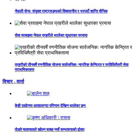
नेपाली सेनाः संयुक्त राष्ट्रसङ्घको विश्वसनीय र भरपर्दो शान्ति सैनिक
सेवा प्रवाहमा नेपाल प्रहरीले थालेका सुधारका प्रयास
प्रहरीको तीनवर्षे रणनीतिक योजना सार्वजनिकः नागरिक केन्द्रित र प्रविधिमैत्री सेवा
प्राथमिकतामा
विचार - वार्ता
केही उद्योगमा आशालाग्दा परिणाम देखिन थालेका छन्
पोडवे यातायातले खोल्न सक्छ नयाँ सम्भावनाको ढोका