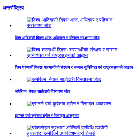
अन्तर्राष्ट्रिय
विश्व आदिवासी दिवस आज, अधिकार र पहिचान संरक्षणमा जोड
विश्व शरणार्थी दिवसः शरणार्थीको संरक्षण र सम्मान सुनिश्चित गर्न राष्ट्रसङ्घको आह्वान
अमेरिका–नेपाल साझेदारी विस्तारमा जोड
इरानले गर्‍यो कुवेतमा ड्रोन र मिसाइल आक्रमण