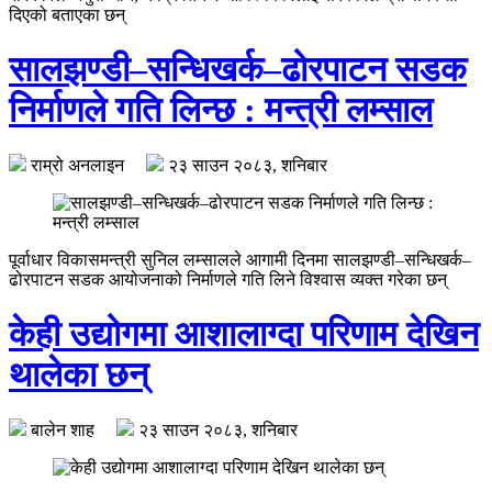
दिएको बताएका छन्
सालझण्डी–सन्धिखर्क–ढोरपाटन सडक
निर्माणले गति लिन्छ : मन्त्री लम्साल
राम्रो अनलाइन
२३ साउन २०८३, शनिबार
पूर्वाधार विकासमन्त्री सुनिल लम्सालले आगामी दिनमा सालझण्डी–सन्धिखर्क–
ढोरपाटन सडक आयोजनाको निर्माणले गति लिने विश्वास व्यक्त गरेका छन्
केही उद्योगमा आशालाग्दा परिणाम देखिन
थालेका छन्
बालेन शाह
२३ साउन २०८३, शनिबार