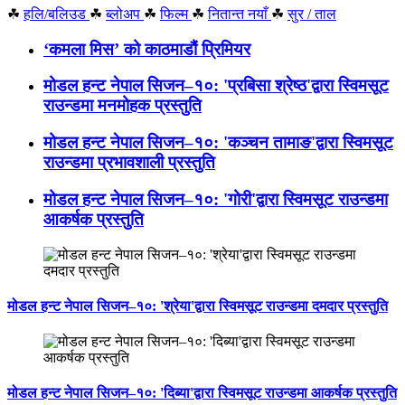
☘
हलि/बलिउड
☘
ब्लोअप
☘
फिल्म
☘
नितान्त नयाँ
☘
सुर / ताल
‘कमला मिस’ को काठमाडौं प्रिमियर
मोडल हन्ट नेपाल सिजन–१०: 'प्रबिसा श्रेष्ठ'द्वारा स्विमसूट
राउन्डमा मनमोहक प्रस्तुति
मोडल हन्ट नेपाल सिजन–१०: 'कञ्चन तामाङ'द्वारा स्विमसूट
राउन्डमा प्रभावशाली प्रस्तुति
मोडल हन्ट नेपाल सिजन–१०: 'गोरी'द्वारा स्विमसूट राउन्डमा
आकर्षक प्रस्तुति
मोडल हन्ट नेपाल सिजन–१०: 'श्रेया'द्वारा स्विमसूट राउन्डमा दमदार प्रस्तुति
मोडल हन्ट नेपाल सिजन–१०: 'दिब्या'द्वारा स्विमसूट राउन्डमा आकर्षक प्रस्तुति