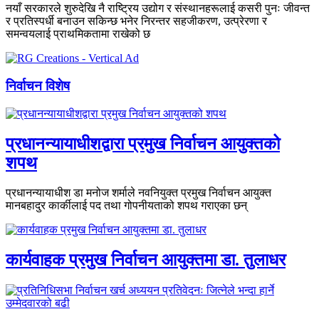
नयाँ सरकारले शुरुदेखि नै राष्ट्रिय उद्योग र संस्थानहरूलाई कसरी पुनः जीवन्त
र प्रतिस्पर्धी बनाउन सकिन्छ भनेर निरन्तर सहजीकरण, उत्प्रेरणा र
समन्वयलाई प्राथमिकतामा राखेको छ
निर्वाचन विशेष
प्रधानन्यायाधीशद्वारा प्रमुख निर्वाचन आयुक्तको
शपथ
प्रधानन्यायाधीश डा मनोज शर्माले नवनियुक्त प्रमुख निर्वाचन आयुक्त
मानबहादुर कार्कीलाई पद तथा गोपनीयताको शपथ गराएका छन्
कार्यवाहक प्रमुख निर्वाचन आयुक्तमा डा. तुलाधर