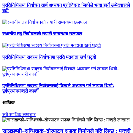
प्रतिनिधिसभा निर्वाचन खर्च अध्ययन प्रतिवेदनः जित्नेले भन्दा हार्ने उम्मेदवारको
बढी
स्थानीय तह निर्वाचनको तयारी सम्बन्धमा छलफल
प्रतिनिधिसभा सदस्य निर्वाचनमा प्रति मतदाता खर्च घट्दो
प्रतिनिधिसभा सदस्य निर्वाचनलाई विश्वले अध्ययन गर्न लायक थियोः
पूर्वप्रधानमन्त्री कार्की
आर्थिक
सबै आर्थिक समाचार
सालझण्डी–सन्धिखर्क–ढोरपाटन सडक निर्माणले गति लिन्छ : मन्त्री