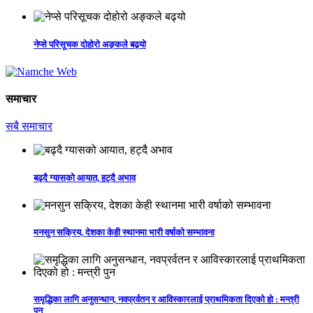
नेप्से परिसूचक दोहोरो अङ्कले बढ्यो
समाचार
सबै समाचार
बढ्दै ग्यासको आयात, हट्दै अभाव
मनसुन सक्रिय, देशका केही स्थानमा भारी वर्षाको सम्भावना
समृद्धिका लागि अनुसन्धान, नवप्रर्वतन र आविस्कारलाई प्राथमिकता दिएको हो : मन्त्री
पुन