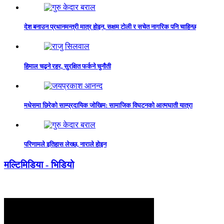
देश बनाउन प्रधानमन्त्री मात्र होइन, सक्षम टोली र सचेत नागरिक पनि चाहिन्छ
हिमाल चढ्ने रहर, सुरक्षित फर्कने चुनौती
मधेसमा छिरेको साम्प्रदायिक जोखिम: सामाजिक विघटनको आत्मघाती यात्रा
परिणामले इतिहास लेख्छ, नाराले होइन
मल्टिमिडिया - भिडियो