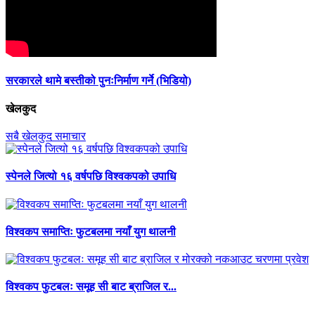
सरकारले थामे बस्तीको पुनःनिर्माण गर्ने (भिडियो)
खेलकुद
सबै खेलकुद समाचार
स्पेनले जित्यो १६ वर्षपछि विश्वकपको उपाधि
विश्वकप समाप्तिः फुटबलमा नयाँ युग थालनी
विश्वकप फुटबलः समूह सी बाट ब्राजिल र...