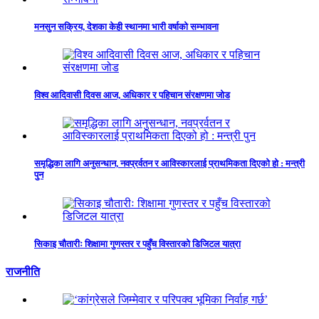
मनसुन सक्रिय, देशका केही स्थानमा भारी वर्षाको सम्भावना
विश्व आदिवासी दिवस आज, अधिकार र पहिचान संरक्षणमा जोड
समृद्धिका लागि अनुसन्धान, नवप्रर्वतन र आविस्कारलाई प्राथमिकता दिएको हो : मन्त्री
पुन
सिकाइ चौतारीः शिक्षामा गुणस्तर र पहुँच विस्तारको डिजिटल यात्रा
राजनीति